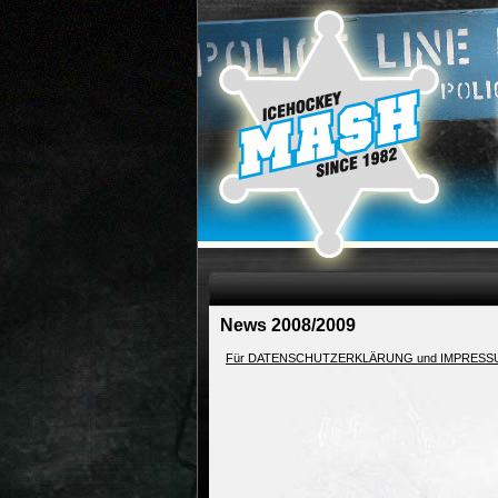
News 2008/2009
Für DATENSCHUTZERKLÄRUNG und IMPRESSUM bit