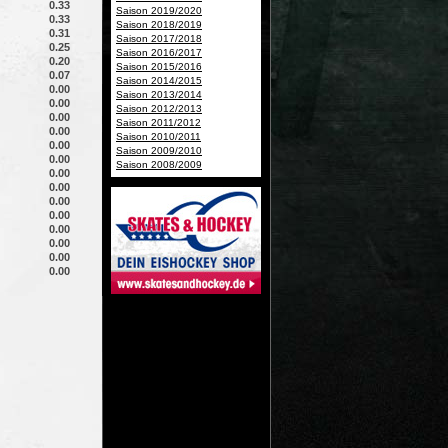
0.33
Saison 2019/2020
0.33
Saison 2018/2019
0.31
Saison 2017/2018
0.25
Saison 2016/2017
0.20
Saison 2015/2016
0.07
Saison 2014/2015
0.00
Saison 2013/2014
0.00
Saison 2012/2013
0.00
Saison 2011/2012
0.00
Saison 2010/2011
0.00
Saison 2009/2010
0.00
Saison 2008/2009
0.00
0.00
0.00
0.00
0.00
0.00
0.00
0.00